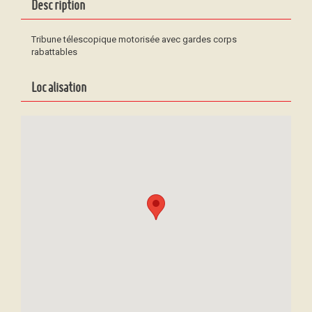
Description
Tribune télescopique motorisée avec gardes corps
rabattables
Localisation