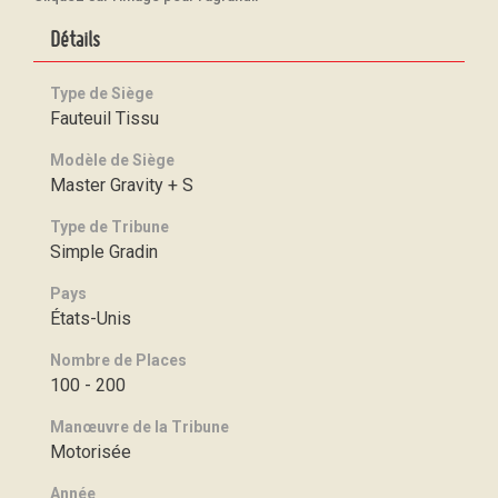
Détails
Type de Siège
Fauteuil Tissu
Modèle de Siège
Master Gravity + S
Type de Tribune
Simple Gradin
Pays
États-Unis
Nombre de Places
100 - 200
Manœuvre de la Tribune
Motorisée
Année