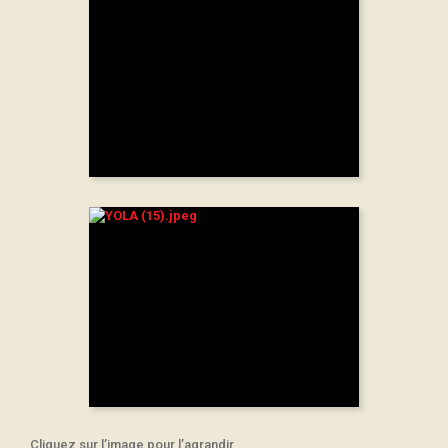
Cliquez sur l’image pour l’agrandir