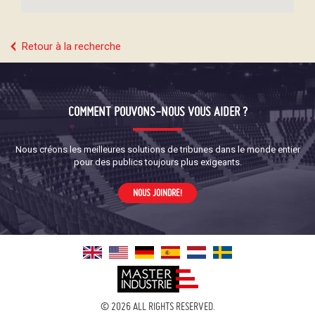
Retour à la recherche
COMMENT POUVONS-NOUS VOUS AIDER ?
Nous créons les meilleures solutions de tribunes dans le monde entier
pour des publics toujours plus exigeants.
NOUS JOINDRE!
© 2026 ALL RIGHTS RESERVED.