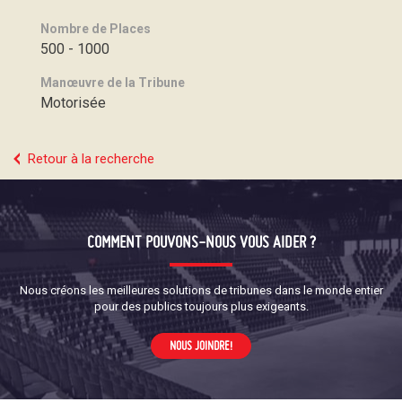
Nombre de Places
500 - 1000
Manœuvre de la Tribune
Motorisée
Retour à la recherche
COMMENT POUVONS-NOUS VOUS AIDER ?
Nous créons les meilleures solutions de tribunes dans le monde entier
pour des publics toujours plus exigeants.
NOUS JOINDRE!