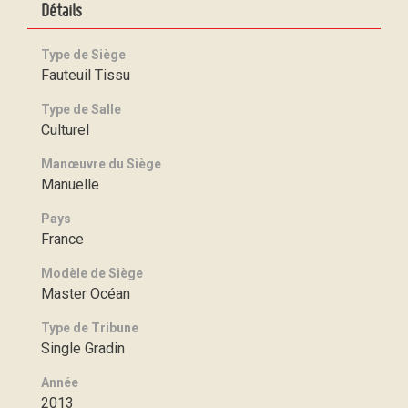
Détails
Type de Siège
Fauteuil Tissu
Type de Salle
Culturel
Manœuvre du Siège
Manuelle
Pays
France
Modèle de Siège
Master Océan
Type de Tribune
Single Gradin
Année
2013