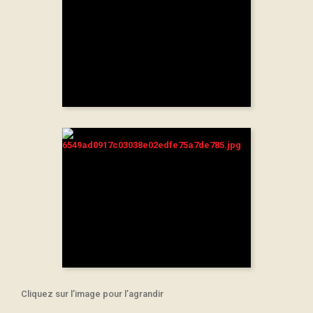
Cliquez sur l’image pour l’agrandir