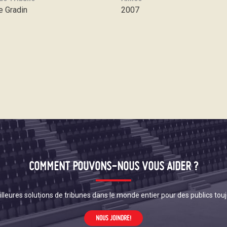
e Gradin
2007
COMMENT POUVONS-NOUS VOUS AIDER ?
lleures solutions de tribunes dans le monde entier pour des publics touj
NOUS JOINDRE!