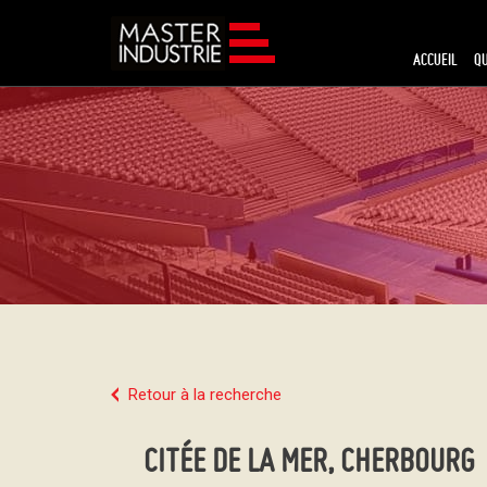
ACCUEIL
Q
Retour à la recherche
CITÉE DE LA MER, CHERBOURG