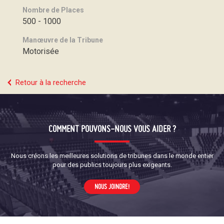
Nombre de Places
500 - 1000
Manœuvre de la Tribune
Motorisée
Retour à la recherche
COMMENT POUVONS-NOUS VOUS AIDER ?
Nous créons les meilleures solutions de tribunes dans le monde entier
pour des publics toujours plus exigeants.
NOUS JOINDRE!