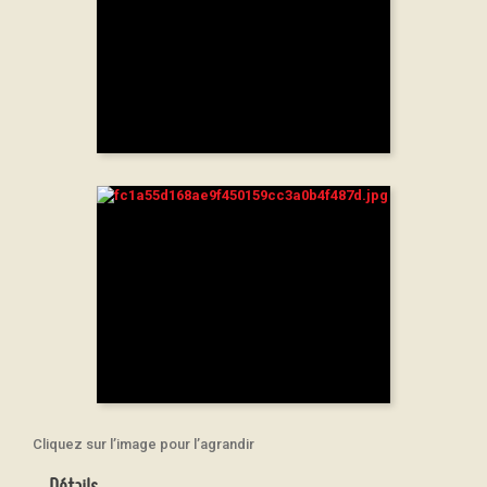
Cliquez sur l’image pour l’agrandir
Détails