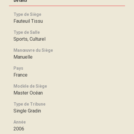
Type de Siège
Fauteuil Tissu
Type de Salle
Sports, Culturel
Manœuvre du Siège
Manuelle
Pays
France
Modèle de Siège
Master Océan
Type de Tribune
Single Gradin
Année
2006