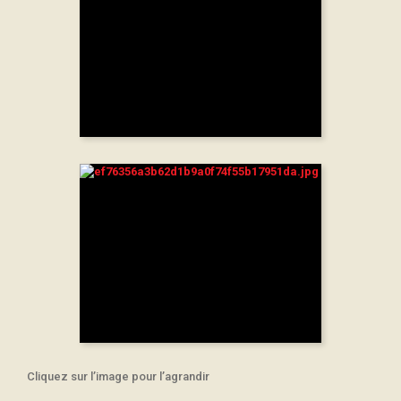
Cliquez sur l’image pour l’agrandir