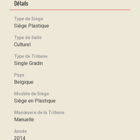
Détails
Type de Siège
Siège Plastique
Type de Salle
Culturel
Type de Tribune
Single Gradin
Pays
Belgique
Modèle de Siège
Siège en Plastique
Manœuvre de la Tribune
Manuelle
Année
2014