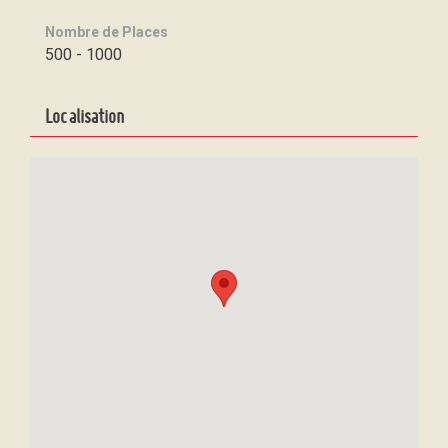
Nombre de Places
500 - 1000
Localisation