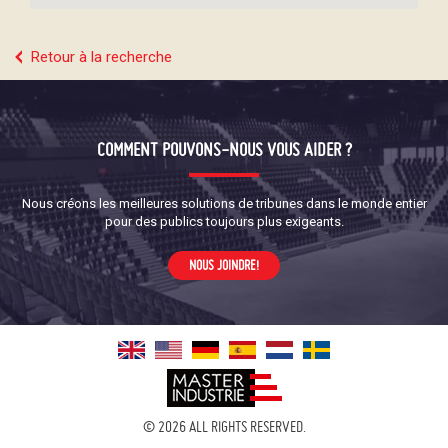
Retour à la recherche
COMMENT POUVONS-NOUS VOUS AIDER ?
Nous créons les meilleures solutions de tribunes dans le monde entier
pour des publics toujours plus exigeants.
NOUS JOINDRE!
© 2026 ALL RIGHTS RESERVED.