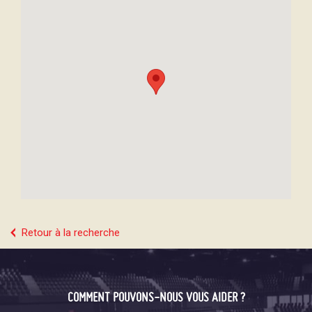
Retour à la recherche
COMMENT POUVONS-NOUS VOUS AIDER ?