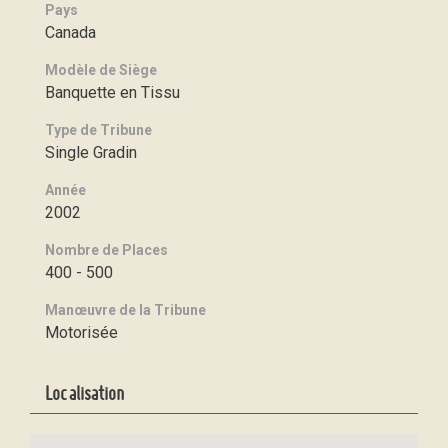
Pays
Canada
Modèle de Siège
Banquette en Tissu
Type de Tribune
Single Gradin
Année
2002
Nombre de Places
400 - 500
Manœuvre de la Tribune
Motorisée
Localisation