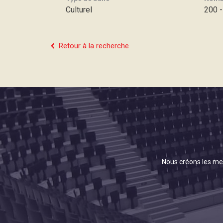
Culturel
200 -
Retour à la recherche
Nous créons les mei