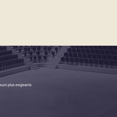
ours plus exigeants.