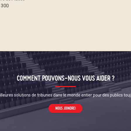
 300
COMMENT POUVONS-NOUS VOUS AIDER ?
lleures solutions de tribunes dans le monde entier pour des publics touj
NOUS JOINDRE!